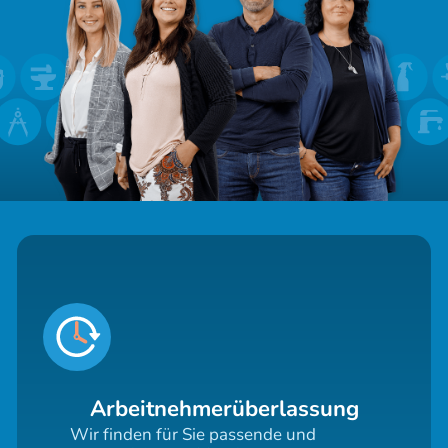
Arbeitnehmerüberlassung
Wir finden für Sie passende und