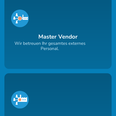
Master Vendor
Wir betreuen Ihr gesamtes externes
Personal.