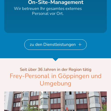
On-Site-Management
Wir betreuen Ihr gesamtes externes
Personal vor Ort.
zu den Dienstleistungen
Seit über 36 Jahren in der Region tätig
Frey-Personal in Göppingen und
Umgebung