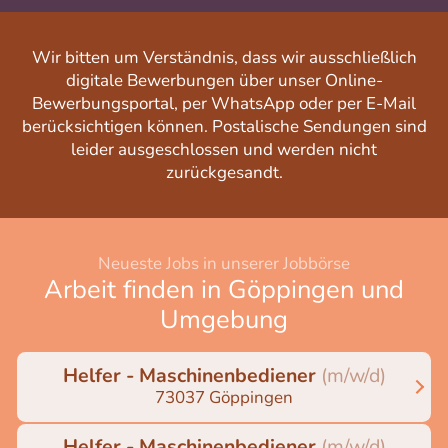
Wir bitten um Verständnis, dass wir ausschließlich
digitale Bewerbungen über unser Online-
Bewerbungsportal, per WhatsApp oder per E-Mail
berücksichtigen können. Postalische Sendungen sind
leider ausgeschlossen und werden nicht
zurückgesandt.
Neueste Jobs in unserer Jobbörse
Arbeit finden in Göppingen und
Umgebung
Helfer - Maschinenbediener
(m/w/d)
73037 Göppingen
Helfer - Maschinenbediener
(m/w/d)