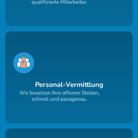
qualifizierte Mitarbeiter.
Personal-Vermittlung
Wir besetzen Ihre offenen Stellen,
schnell und passgenau.