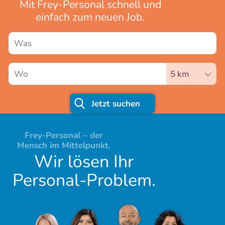
Mit Frey-Personal schnell und
einfach zum neuen Job.
Jetzt suchen
Frey-Personal – der
Mensch im Mittelpunkt.
Wir lösen Ihr
Personal-Problem.