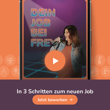
In 3 Schritten zum neuen Job
Jetzt bewerben