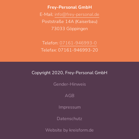
Frey-Personal GmbH
E-Mail:
info@frey-personal.de
Poststraße 14A (Kaiserbau)
73033 Göppingen
Telefon:
07161-946993-0
Telefax: 07161-946993-20
Copyright 2020, Frey-Personal GmbH
Gender-Hinweis
AGB
Impressum
Datenschutz
Website by kreisform.de