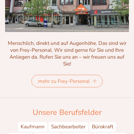
Menschlich, direkt und auf Augenhöhe. Das sind wir
von Frey-Personal. Wir sind gerne für Sie und Ihre
Anliegen da. Rufen Sie uns an – wir freuen uns auf
Sie!
mehr zu Frey-Personal
Unsere Berufsfelder
Kaufmann
Sachbearbeiter
Bürokraft