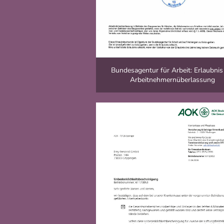
Bundesagentur für Arbeit: Erlaubnis
Arbeitnehmernüberlassung