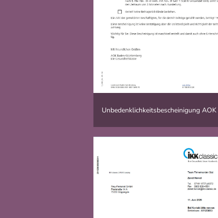
Unbedenklichkeitsbescheinigung AOK