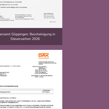
anzamt Göppingen: Bescheinigung in
Steuersachen 2026