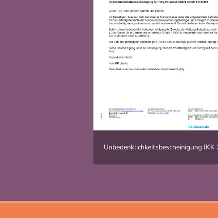
Unbedenklichkeitsbescheinigung IKK