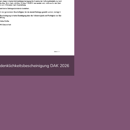
denklichkeitsbescheinigung DAK 2026