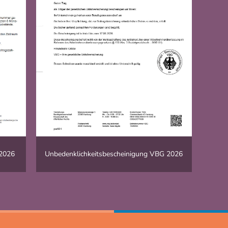
 2026
Unbedenklichkeitsbescheinigung VBG 2026